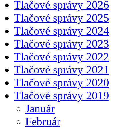
Tlačové správy 2026
Tlačové správy 2025
Tlačové správy 2024
Tlačové správy 2023
Tlačové správy 2022
Tlačové správy 2021
Tlačové správy 2020
Tlačové správy 2019
Január
Február