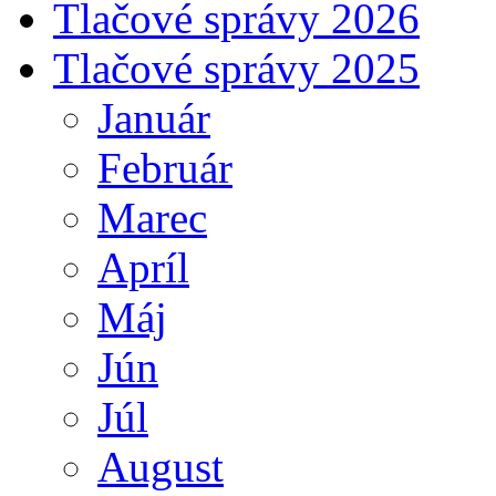
Tlačové správy 2026
Tlačové správy 2025
Január
Február
Marec
Apríl
Máj
Jún
Júl
August