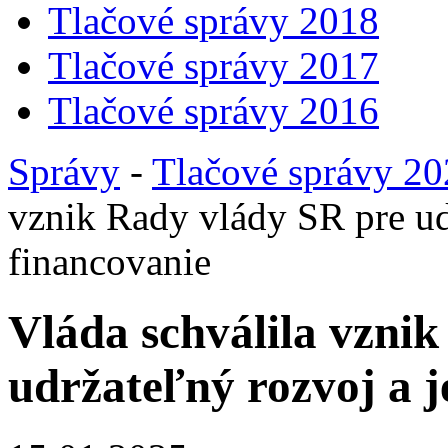
Tlačové správy 2018
Tlačové správy 2017
Tlačové správy 2016
Správy
-
Tlačové správy 2
vznik Rady vlády SR pre ud
financovanie
Vláda schválila vzni
udržateľný rozvoj a j