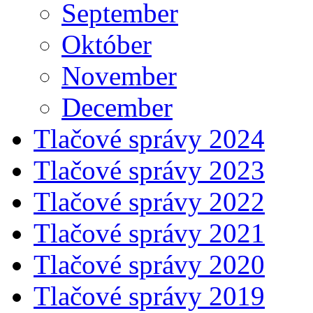
September
Október
November
December
Tlačové správy 2024
Tlačové správy 2023
Tlačové správy 2022
Tlačové správy 2021
Tlačové správy 2020
Tlačové správy 2019