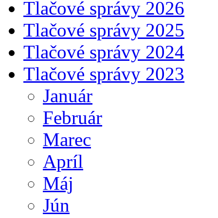
Tlačové správy 2026
Tlačové správy 2025
Tlačové správy 2024
Tlačové správy 2023
Január
Február
Marec
Apríl
Máj
Jún