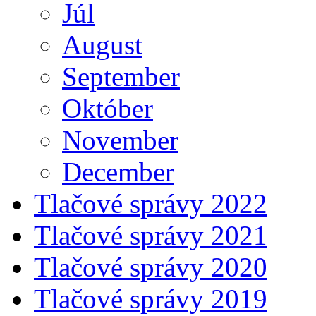
Júl
August
September
Október
November
December
Tlačové správy 2022
Tlačové správy 2021
Tlačové správy 2020
Tlačové správy 2019