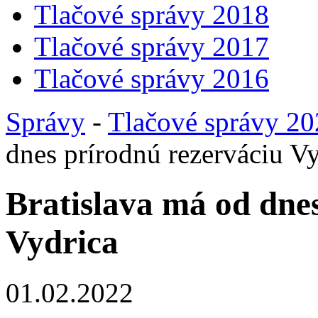
Tlačové správy 2018
Tlačové správy 2017
Tlačové správy 2016
Správy
-
Tlačové správy 2
dnes prírodnú rezerváciu V
Bratislava má od dne
Vydrica
01.02.2022