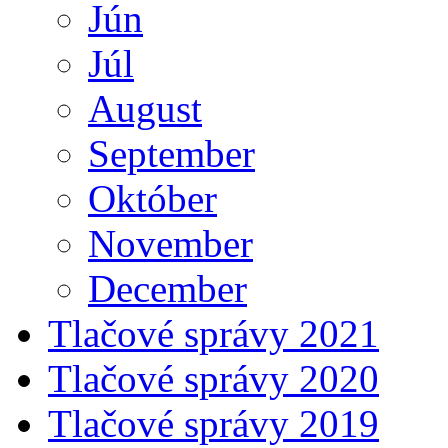
Jún
Júl
August
September
Október
November
December
Tlačové správy 2021
Tlačové správy 2020
Tlačové správy 2019