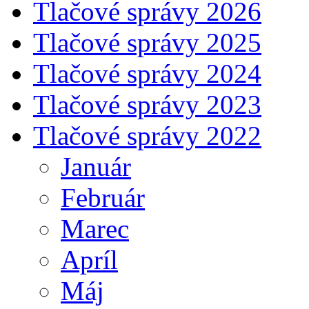
Tlačové správy 2026
Tlačové správy 2025
Tlačové správy 2024
Tlačové správy 2023
Tlačové správy 2022
Január
Február
Marec
Apríl
Máj