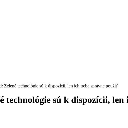
 Zelené technológie sú k dispozícii, len ich treba správne použiť
technológie sú k dispozícii, len