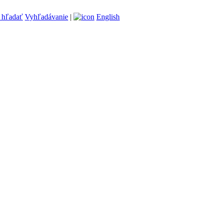
Vyhľadávanie
|
English