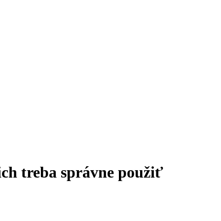
 ich treba správne použiť