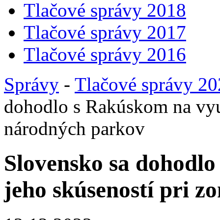
Tlačové správy 2018
Tlačové správy 2017
Tlačové správy 2016
Správy
-
Tlačové správy 2
dohodlo s Rakúskom na využ
národných parkov
Slovensko sa dohodlo
jeho skúseností pri z