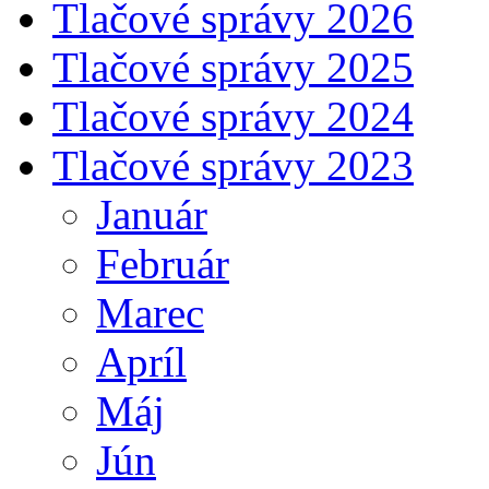
Tlačové správy 2026
Tlačové správy 2025
Tlačové správy 2024
Tlačové správy 2023
Január
Február
Marec
Apríl
Máj
Jún