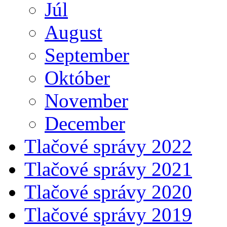
Júl
August
September
Október
November
December
Tlačové správy 2022
Tlačové správy 2021
Tlačové správy 2020
Tlačové správy 2019