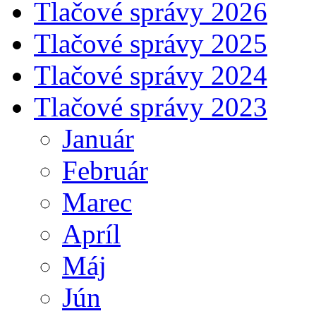
Tlačové správy 2026
Tlačové správy 2025
Tlačové správy 2024
Tlačové správy 2023
Január
Február
Marec
Apríl
Máj
Jún