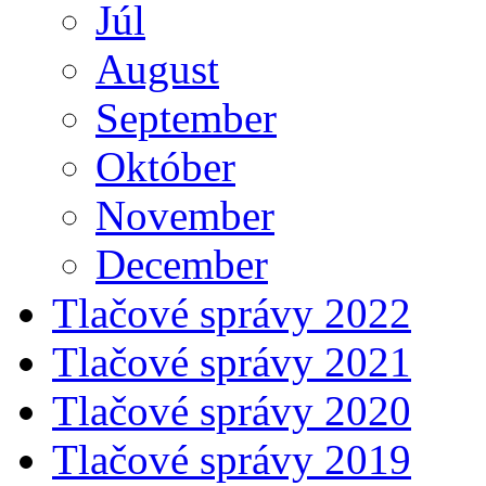
Júl
August
September
Október
November
December
Tlačové správy 2022
Tlačové správy 2021
Tlačové správy 2020
Tlačové správy 2019