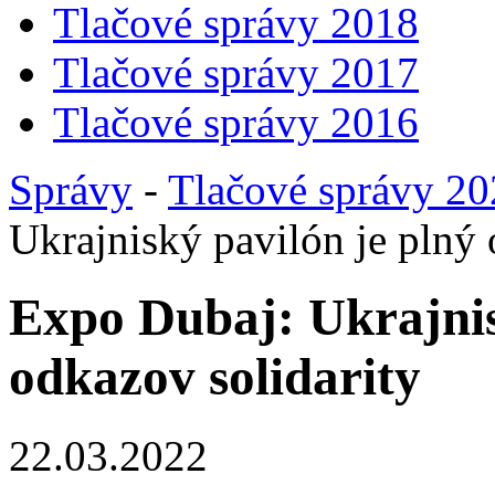
Tlačové správy 2018
Tlačové správy 2017
Tlačové správy 2016
Správy
-
Tlačové správy 2
Ukrajniský pavilón je plný 
Expo Dubaj: Ukrajnis
odkazov solidarity
22.03.2022