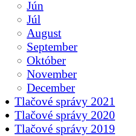
Jún
Júl
August
September
Október
November
December
Tlačové správy 2021
Tlačové správy 2020
Tlačové správy 2019