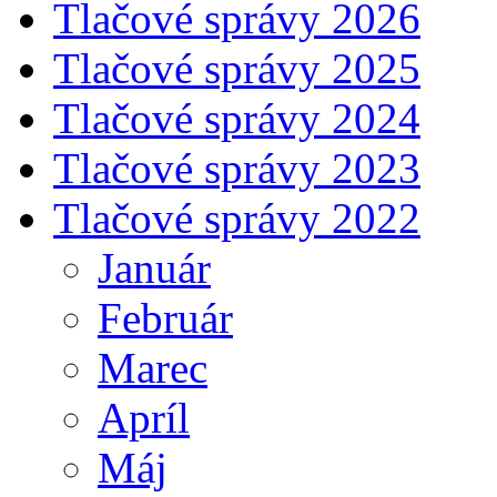
Tlačové správy 2026
Tlačové správy 2025
Tlačové správy 2024
Tlačové správy 2023
Tlačové správy 2022
Január
Február
Marec
Apríl
Máj