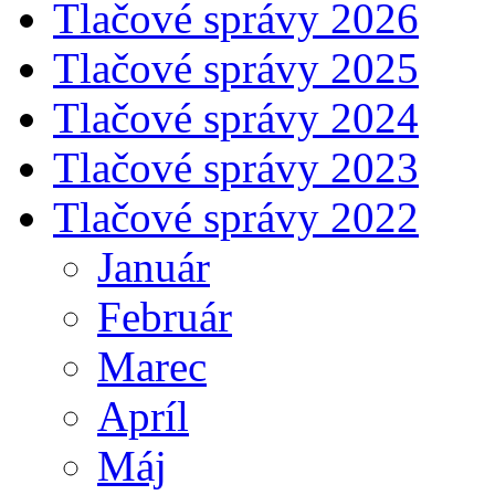
Tlačové správy 2026
Tlačové správy 2025
Tlačové správy 2024
Tlačové správy 2023
Tlačové správy 2022
Január
Február
Marec
Apríl
Máj