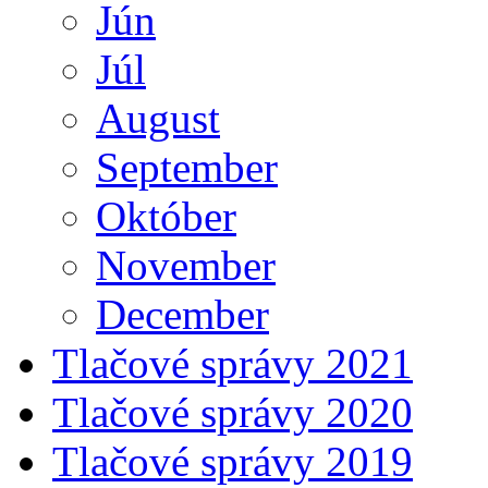
Jún
Júl
August
September
Október
November
December
Tlačové správy 2021
Tlačové správy 2020
Tlačové správy 2019