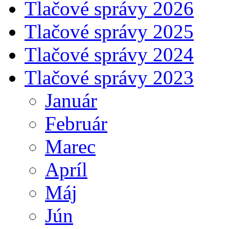
Tlačové správy 2026
Tlačové správy 2025
Tlačové správy 2024
Tlačové správy 2023
Január
Február
Marec
Apríl
Máj
Jún