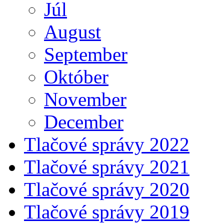
Júl
August
September
Október
November
December
Tlačové správy 2022
Tlačové správy 2021
Tlačové správy 2020
Tlačové správy 2019