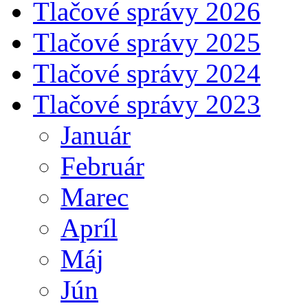
Tlačové správy 2026
Tlačové správy 2025
Tlačové správy 2024
Tlačové správy 2023
Január
Február
Marec
Apríl
Máj
Jún