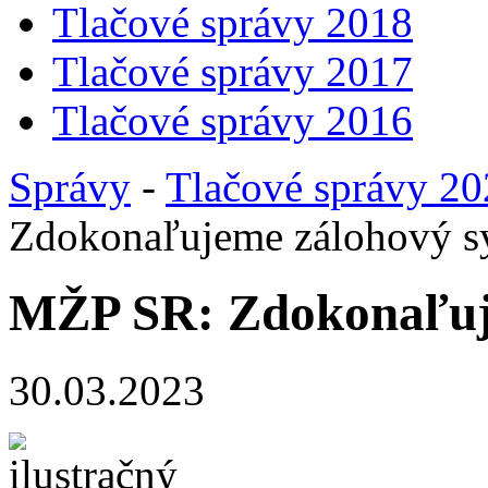
Tlačové správy 2018
Tlačové správy 2017
Tlačové správy 2016
Správy
-
Tlačové správy 2
Zdokonaľujeme zálohový s
MŽP SR: Zdokonaľuj
30.03.2023