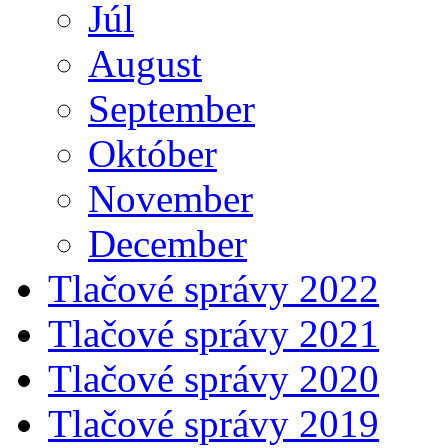
Júl
August
September
Október
November
December
Tlačové správy 2022
Tlačové správy 2021
Tlačové správy 2020
Tlačové správy 2019