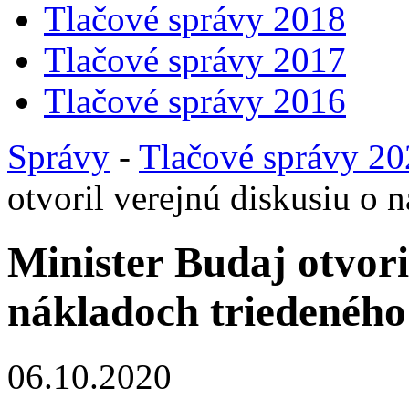
Tlačové správy 2018
Tlačové správy 2017
Tlačové správy 2016
Správy
-
Tlačové správy 2
otvoril verejnú diskusiu o 
Minister Budaj otvori
nákladoch triedeného
06.10.2020