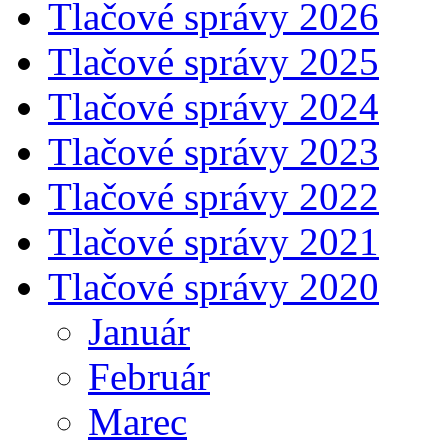
Tlačové správy 2026
Tlačové správy 2025
Tlačové správy 2024
Tlačové správy 2023
Tlačové správy 2022
Tlačové správy 2021
Tlačové správy 2020
Január
Február
Marec