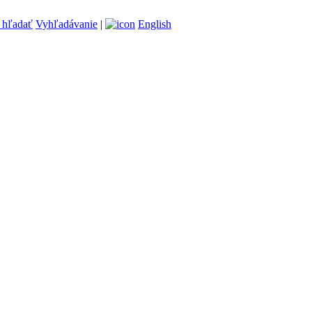
Vyhľadávanie
|
English