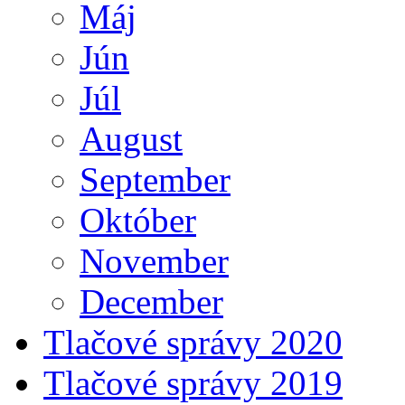
Máj
Jún
Júl
August
September
Október
November
December
Tlačové správy 2020
Tlačové správy 2019