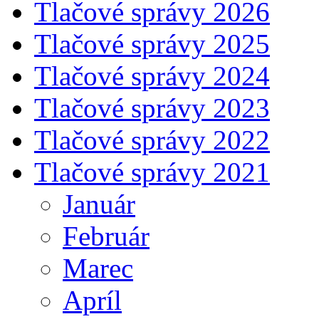
Tlačové správy 2026
Tlačové správy 2025
Tlačové správy 2024
Tlačové správy 2023
Tlačové správy 2022
Tlačové správy 2021
Január
Február
Marec
Apríl