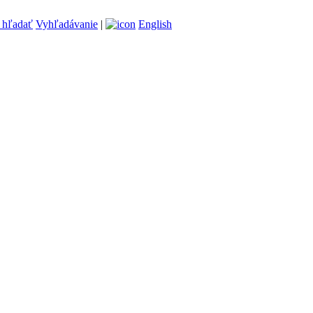
Vyhľadávanie
|
English