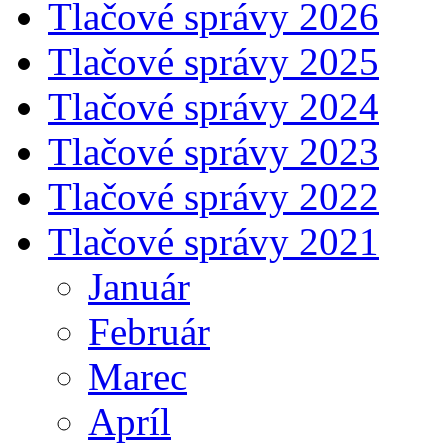
Tlačové správy 2026
Tlačové správy 2025
Tlačové správy 2024
Tlačové správy 2023
Tlačové správy 2022
Tlačové správy 2021
Január
Február
Marec
Apríl