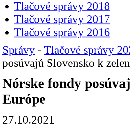
Tlačové správy 2018
Tlačové správy 2017
Tlačové správy 2016
Správy
-
Tlačové správy 2
posúvajú Slovensko k zelen
Nórske fondy posúvaj
Európe
27.10.2021