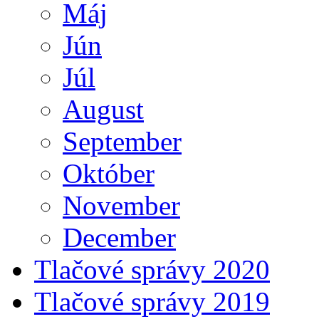
Máj
Jún
Júl
August
September
Október
November
December
Tlačové správy 2020
Tlačové správy 2019