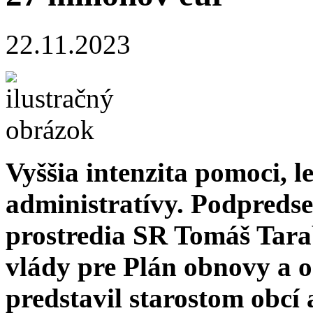
22.11.2023
Vyššia intenzita pomoci, 
administratívy. Podpredse
prostredia SR Tomáš Tara
vlády pre Plán obnovy a
predstavil starostom obcí