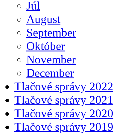
Júl
August
September
Október
November
December
Tlačové správy 2022
Tlačové správy 2021
Tlačové správy 2020
Tlačové správy 2019