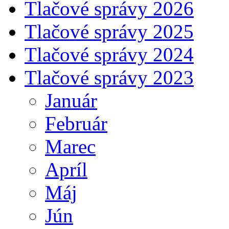
Tlačové správy 2026
Tlačové správy 2025
Tlačové správy 2024
Tlačové správy 2023
Január
Február
Marec
Apríl
Máj
Jún