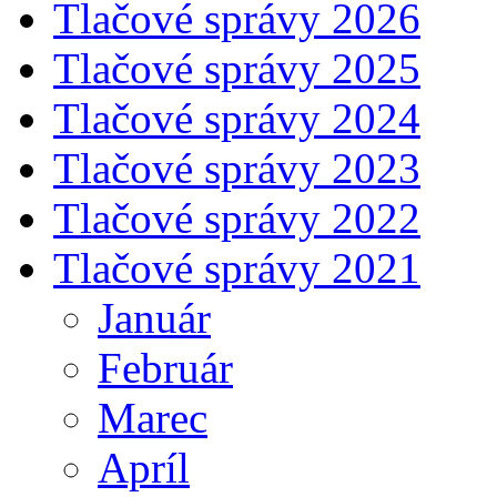
Tlačové správy 2026
Tlačové správy 2025
Tlačové správy 2024
Tlačové správy 2023
Tlačové správy 2022
Tlačové správy 2021
Január
Február
Marec
Apríl