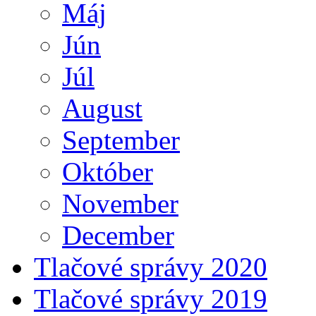
Máj
Jún
Júl
August
September
Október
November
December
Tlačové správy 2020
Tlačové správy 2019