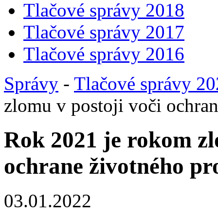
Tlačové správy 2018
Tlačové správy 2017
Tlačové správy 2016
Správy
-
Tlačové správy 2
zlomu v postoji voči ochran
Rok 2021 je rokom zl
ochrane životného pr
03.01.2022