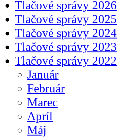
Tlačové správy 2026
Tlačové správy 2025
Tlačové správy 2024
Tlačové správy 2023
Tlačové správy 2022
Január
Február
Marec
Apríl
Máj