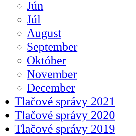
Jún
Júl
August
September
Október
November
December
Tlačové správy 2021
Tlačové správy 2020
Tlačové správy 2019