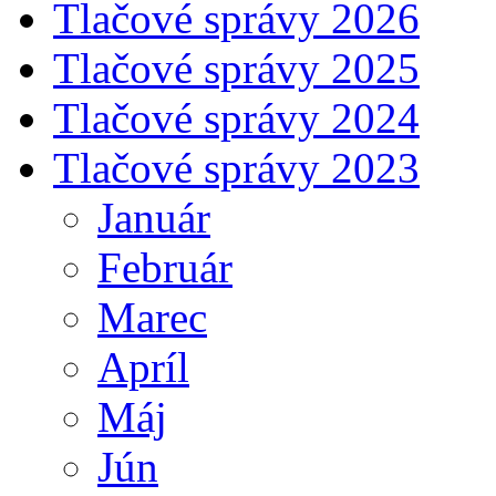
Tlačové správy 2026
Tlačové správy 2025
Tlačové správy 2024
Tlačové správy 2023
Január
Február
Marec
Apríl
Máj
Jún