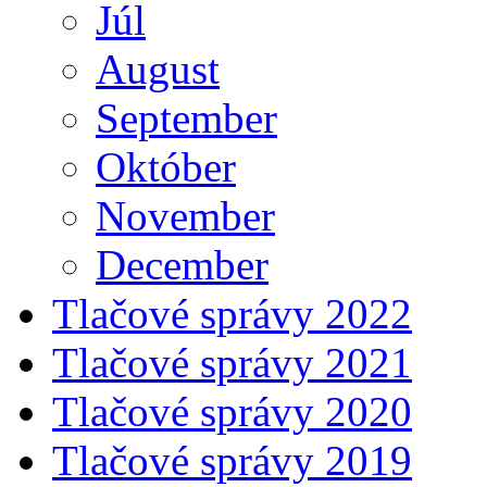
Júl
August
September
Október
November
December
Tlačové správy 2022
Tlačové správy 2021
Tlačové správy 2020
Tlačové správy 2019