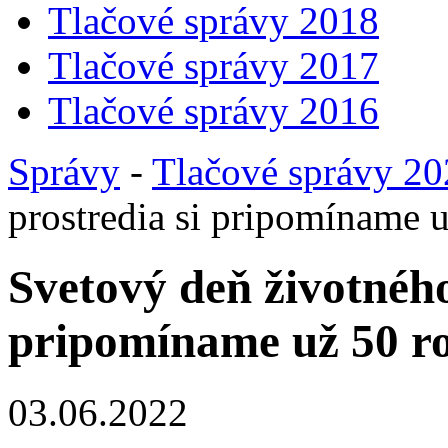
Tlačové správy 2018
Tlačové správy 2017
Tlačové správy 2016
Správy
-
Tlačové správy 2
prostredia si pripomíname 
Svetový deň životného
pripomíname už 50 r
03.06.2022