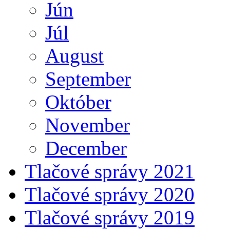
Jún
Júl
August
September
Október
November
December
Tlačové správy 2021
Tlačové správy 2020
Tlačové správy 2019