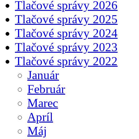
Tlačové správy 2026
Tlačové správy 2025
Tlačové správy 2024
Tlačové správy 2023
Tlačové správy 2022
Január
Február
Marec
Apríl
Máj