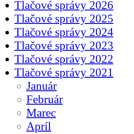
Tlačové správy 2026
Tlačové správy 2025
Tlačové správy 2024
Tlačové správy 2023
Tlačové správy 2022
Tlačové správy 2021
Január
Február
Marec
Apríl