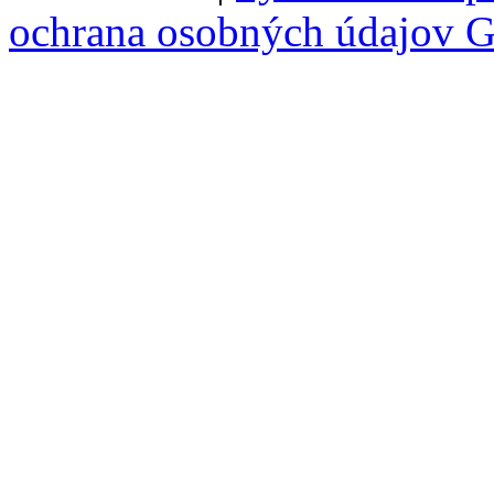
ochrana osobných údajov