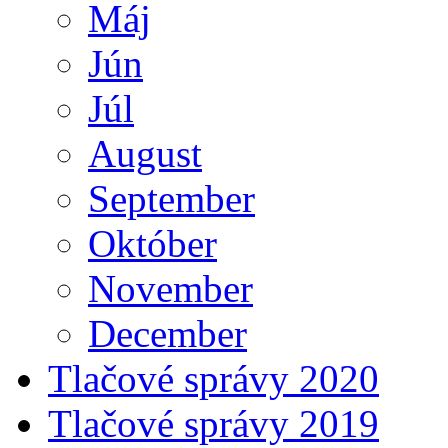
Máj
Jún
Júl
August
September
Október
November
December
Tlačové správy 2020
Tlačové správy 2019