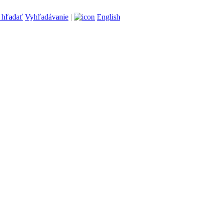
Vyhľadávanie
|
English