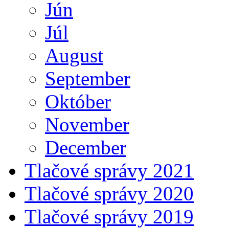
Jún
Júl
August
September
Október
November
December
Tlačové správy 2021
Tlačové správy 2020
Tlačové správy 2019