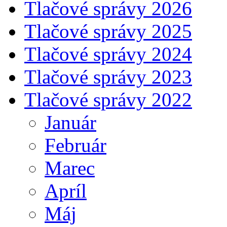
Tlačové správy 2026
Tlačové správy 2025
Tlačové správy 2024
Tlačové správy 2023
Tlačové správy 2022
Január
Február
Marec
Apríl
Máj