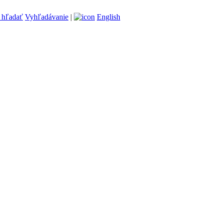
Vyhľadávanie
|
English