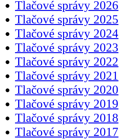
Tlačové správy 2026
Tlačové správy 2025
Tlačové správy 2024
Tlačové správy 2023
Tlačové správy 2022
Tlačové správy 2021
Tlačové správy 2020
Tlačové správy 2019
Tlačové správy 2018
Tlačové správy 2017