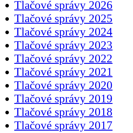
Tlačové správy 2026
Tlačové správy 2025
Tlačové správy 2024
Tlačové správy 2023
Tlačové správy 2022
Tlačové správy 2021
Tlačové správy 2020
Tlačové správy 2019
Tlačové správy 2018
Tlačové správy 2017