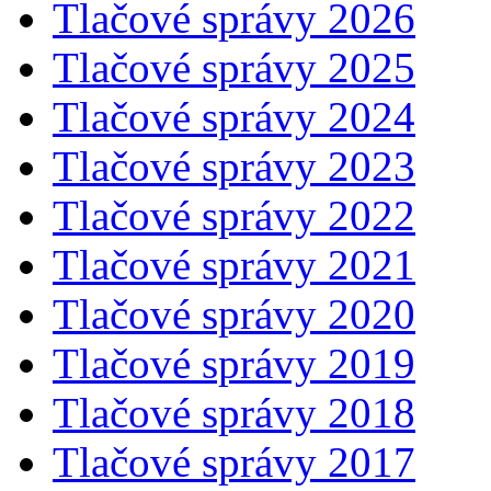
Tlačové správy 2026
Tlačové správy 2025
Tlačové správy 2024
Tlačové správy 2023
Tlačové správy 2022
Tlačové správy 2021
Tlačové správy 2020
Tlačové správy 2019
Tlačové správy 2018
Tlačové správy 2017