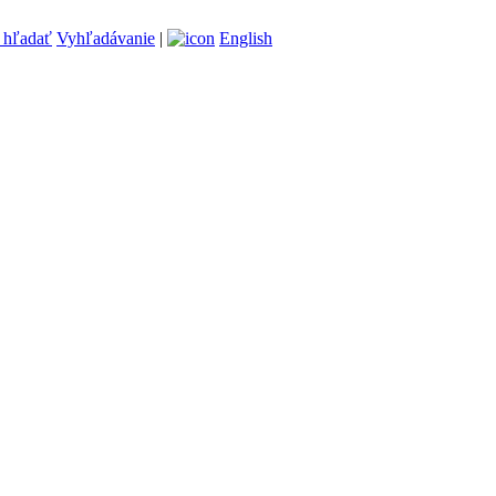
Vyhľadávanie
|
English