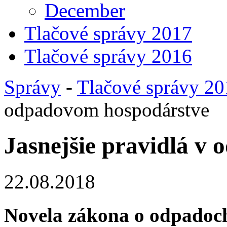
December
Tlačové správy 2017
Tlačové správy 2016
Správy
-
Tlačové správy 2
odpadovom hospodárstve
Jasnejšie pravidlá v
22.08.2018
Novela zákona o odpadoch