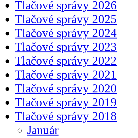
Tlačové správy 2026
Tlačové správy 2025
Tlačové správy 2024
Tlačové správy 2023
Tlačové správy 2022
Tlačové správy 2021
Tlačové správy 2020
Tlačové správy 2019
Tlačové správy 2018
Január