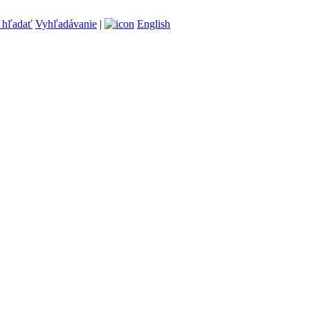
Vyhľadávanie
|
English