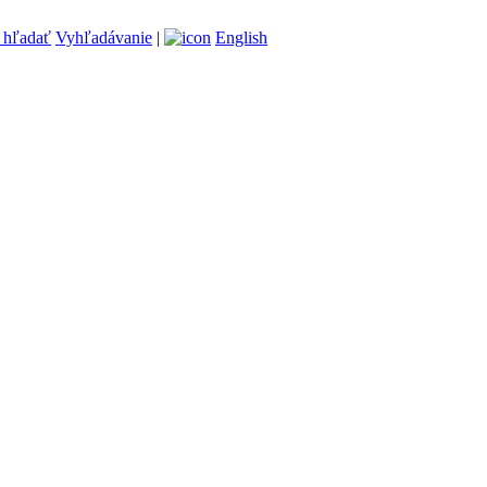
Vyhľadávanie
|
English