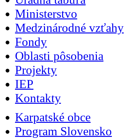
Ministerstvo
Medzinárodné vzťahy
Fondy
Oblasti pôsobenia
Projekty
IEP
Kontakty
Karpatské obce
Program Slovensko