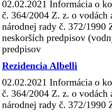
02.02.2021
Informácia o ko
č. 364/2004 Z. z. o vodách
národnej rady č. 372/1990 
neskorších predpisov (vodn
predpisov
Rezidencia Albelli
02.02.2021
Informácia o ko
č. 364/2004 Z. z. o vodách
národnej rady č. 372/1990 