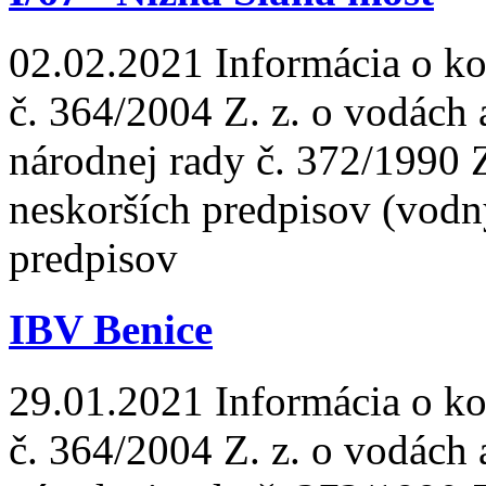
02.02.2021
Informácia o ko
č. 364/2004 Z. z. o vodách
národnej rady č. 372/1990 
neskorších predpisov (vodn
predpisov
IBV Benice
29.01.2021
Informácia o ko
č. 364/2004 Z. z. o vodách