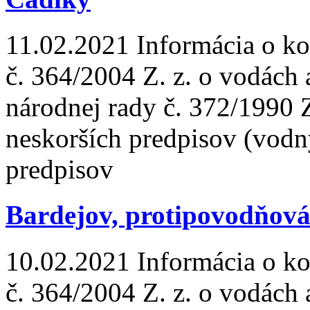
11.02.2021
Informácia o ko
č. 364/2004 Z. z. o vodách
národnej rady č. 372/1990 
neskorších predpisov (vodn
predpisov
Bardejov, protipovodňová
10.02.2021
Informácia o ko
č. 364/2004 Z. z. o vodách