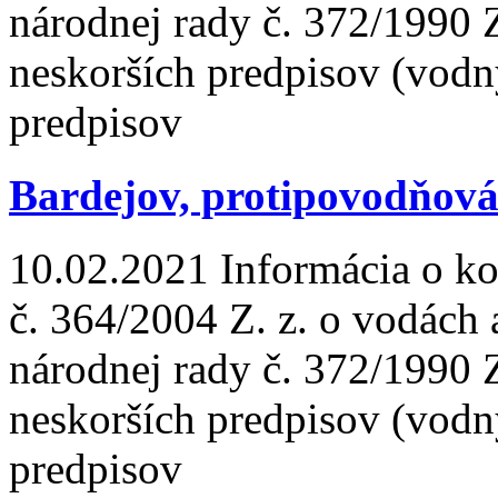
národnej rady č. 372/1990 
neskorších predpisov (vodn
predpisov
Bardejov, protipovodňová
10.02.2021
Informácia o ko
č. 364/2004 Z. z. o vodách
národnej rady č. 372/1990 
neskorších predpisov (vodn
predpisov