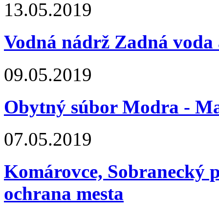
13.05.2019
Vodná nádrž Zadná voda 
09.05.2019
Obytný súbor Modra - Ma
07.05.2019
Komárovce, Sobranecký p
ochrana mesta