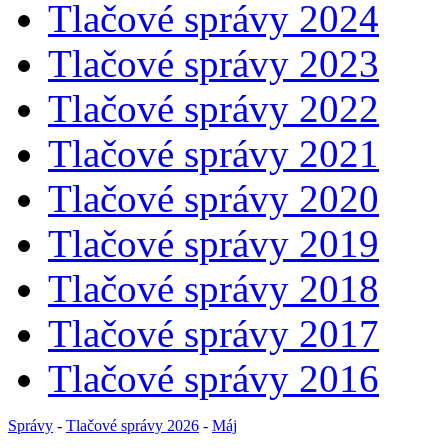
Tlačové správy 2024
Tlačové správy 2023
Tlačové správy 2022
Tlačové správy 2021
Tlačové správy 2020
Tlačové správy 2019
Tlačové správy 2018
Tlačové správy 2017
Tlačové správy 2016
Správy
-
Tlačové správy 2026
-
Máj