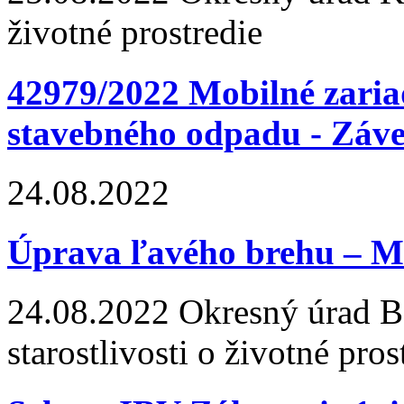
životné prostredie
42979/2022 Mobilné zaria
stavebného odpadu - Záve
24.08.2022
Úprava ľavého brehu – M
24.08.2022
Okresný úrad Ba
starostlivosti o životné pros